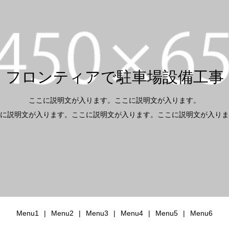
フロンティアで駐車場設備工事
ここに説明文が入ります。ここに説明文が入ります。
に説明文が入ります。ここに説明文が入ります。ここに説明文が入りま
Menu1
Menu2
Menu3
Menu4
Menu5
Menu6