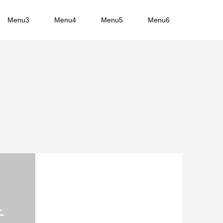
Menu3
Menu4
Menu5
Menu6