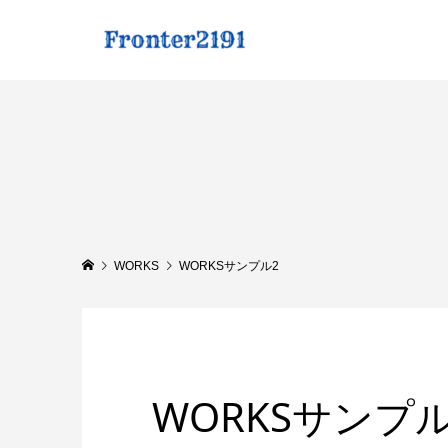
WORKS
WORKSサンプル2
WORKSサンプル